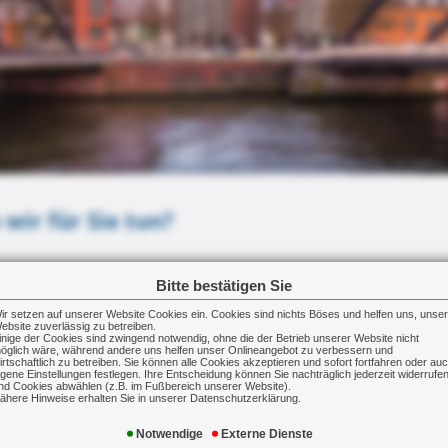
wir für Sie tun?
trieb ist individuell und benötigt einen auf ihn zugeschnitt
Bitte bestätigen Sie
er prüft - unter Berücksichtigung dieser Gegebenheiten - geg
ir setzen auf unserer Website Cookies ein. Cookies sind nichts Böses und helfen uns, unse
ebsite zuverlässig zu betreiben.
inige der Cookies sind zwingend notwendig, ohne die der Betrieb unserer Website nicht
öglich wäre, während andere uns helfen unser Onlineangebot zu verbessern und
irtschaftlich zu betreiben. Sie können alle Cookies akzeptieren und sofort fortfahren oder au
igene Einstellungen festlegen. Ihre Entscheidung können Sie nachträglich jederzeit widerrufe
 oder sinnvoll ist, wird der Versicherungsmakler Einfluss auf d
nd Cookies abwählen (z.B. im Fußbereich unserer Website).
e Kunden risiko- und marktgerechte Prämien.
ähere Hinweise erhalten Sie in unserer Datenschutzerklärung.
erk
Notwendige
Externe Dienste