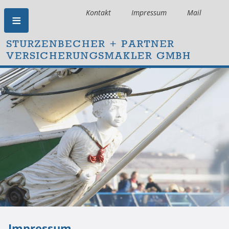
Kontakt
Impressum
Mail
Impressum