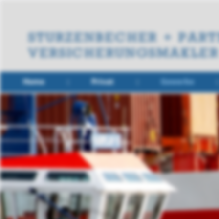
Home
Privat
Gewerbe