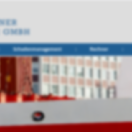
Schadenmanagement
Rechner