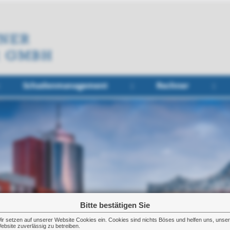
Schadenmanagement
Rechner
Bitte bestätigen Sie
ir setzen auf unserer Website Cookies ein. Cookies sind nichts Böses und helfen uns, unse
ebsite zuverlässig zu betreiben.